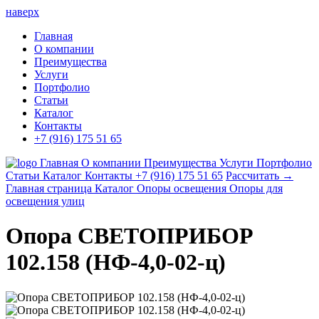
наверх
Главная
О компании
Преимущества
Услуги
Портфолио
Статьи
Каталог
Контакты
+7 (916) 175 51 65
Главная
О компании
Преимущества
Услуги
Портфолио
Статьи
Каталог
Контакты
+7 (916) 175 51 65
Рассчитать →
Главная страница
Каталог
Опоры освещения
Опоры для
освещения улиц
Опора СВЕТОПРИБОР
102.158 (НФ-4,0-02-ц)