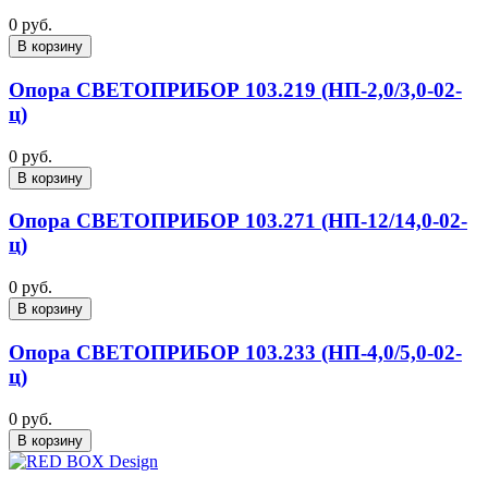
0 руб.
В корзину
Опора СВЕТОПРИБОР 103.219 (НП-2,0/3,0-02-
ц)
0 руб.
В корзину
Опора СВЕТОПРИБОР 103.271 (НП-12/14,0-02-
ц)
0 руб.
В корзину
Опора СВЕТОПРИБОР 103.233 (НП-4,0/5,0-02-
ц)
0 руб.
В корзину