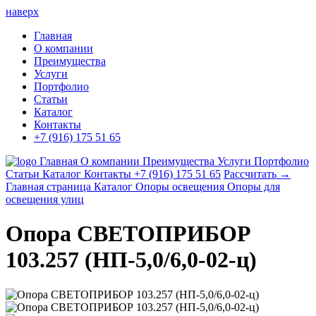
наверх
Главная
О компании
Преимущества
Услуги
Портфолио
Статьи
Каталог
Контакты
+7 (916) 175 51 65
Главная
О компании
Преимущества
Услуги
Портфолио
Статьи
Каталог
Контакты
+7 (916) 175 51 65
Рассчитать →
Главная страница
Каталог
Опоры освещения
Опоры для
освещения улиц
Опора СВЕТОПРИБОР
103.257 (НП-5,0/6,0-02-ц)