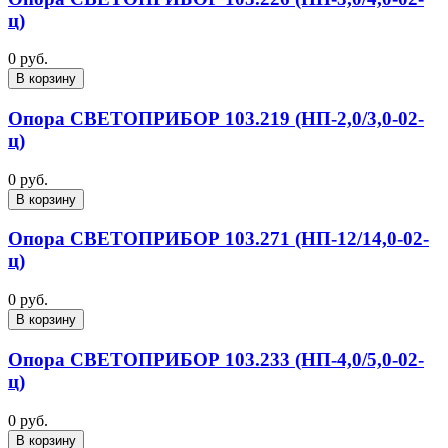
ц)
0 руб.
В корзину
Опора СВЕТОПРИБОР 103.219 (НП-2,0/3,0-02-
ц)
0 руб.
В корзину
Опора СВЕТОПРИБОР 103.271 (НП-12/14,0-02-
ц)
0 руб.
В корзину
Опора СВЕТОПРИБОР 103.233 (НП-4,0/5,0-02-
ц)
0 руб.
В корзину